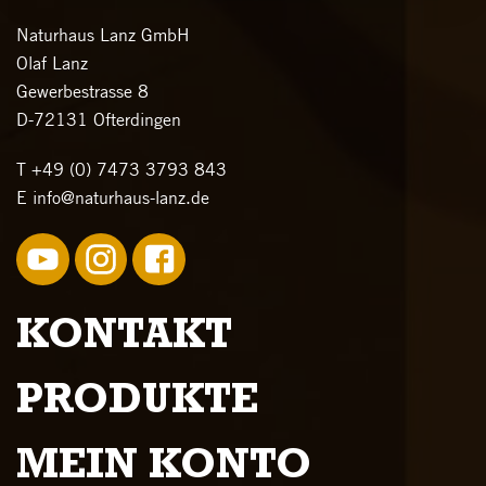
Naturhaus Lanz GmbH
Olaf Lanz
Gewerbestrasse 8
D-72131 Ofterdingen
T
+49 (0) 7473 3793 843
E
info@naturhaus-lanz.de
KONTAKT
PRODUKTE
MEIN KONTO