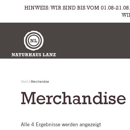
HINWEIS: WIR SIND BIS VOM 01.08-21.
Zum Hauptinhalt springen
WI
Start
/ Merchandise
Merchandise
Alle 4 Ergebnisse werden angezeigt