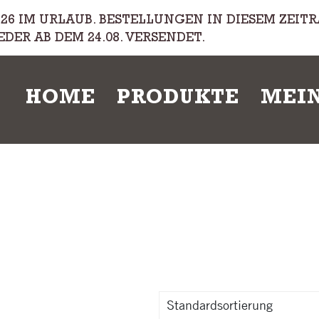
08.26 IM URLAUB. BESTELLUNGEN IN DIESEM ZEI
EDER AB DEM 24.08. VERSENDET.
HOME
PRODUKTE
MEI